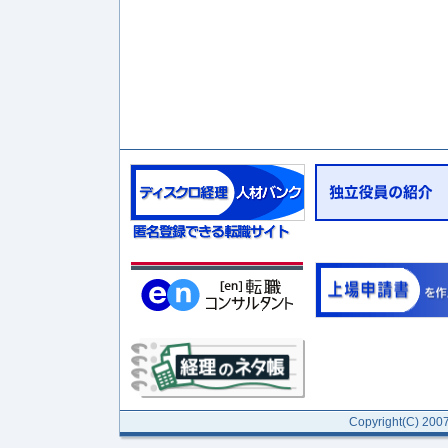
Copyright(C) 2007