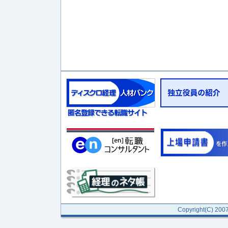
Copyright(C) 2007